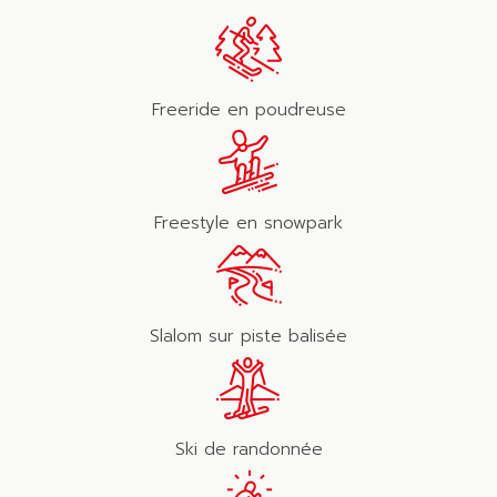
Freeride en poudreuse
Freestyle en snowpark
Slalom sur piste balisée
Ski de randonnée