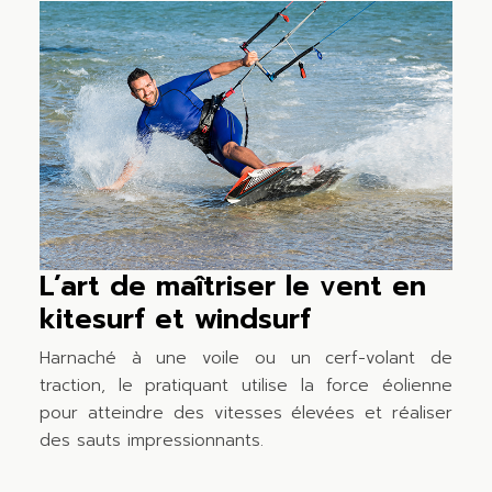
L’art de maîtriser le vent en
kitesurf et windsurf
Harnaché à une voile ou un cerf-volant de
traction, le pratiquant utilise la force éolienne
pour atteindre des vitesses élevées et réaliser
des sauts impressionnants.