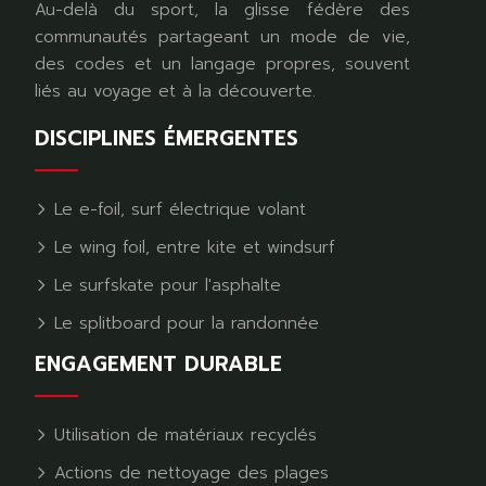
Au-delà du sport, la glisse fédère des
communautés partageant un mode de vie,
des codes et un langage propres, souvent
liés au voyage et à la découverte.
DISCIPLINES ÉMERGENTES
Le e-foil, surf électrique volant
Le wing foil, entre kite et windsurf
Le surfskate pour l'asphalte
Le splitboard pour la randonnée
ENGAGEMENT DURABLE
Utilisation de matériaux recyclés
Actions de nettoyage des plages