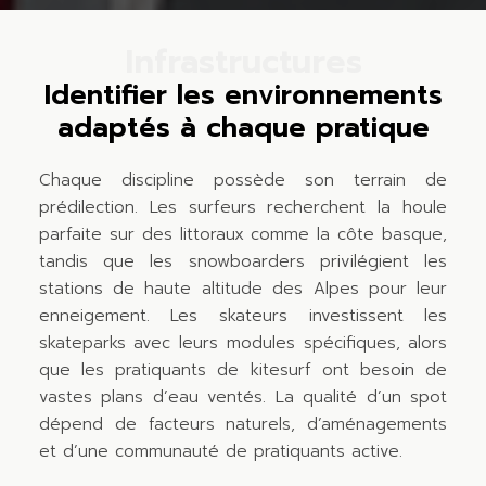
Infrastructures
Identifier les environnements
adaptés à chaque pratique
Chaque discipline possède son terrain de
prédilection. Les surfeurs recherchent la houle
parfaite sur des littoraux comme la côte basque,
tandis que les snowboarders privilégient les
stations de haute altitude des Alpes pour leur
enneigement. Les skateurs investissent les
skateparks avec leurs modules spécifiques, alors
que les pratiquants de kitesurf ont besoin de
vastes plans d’eau ventés. La qualité d’un spot
dépend de facteurs naturels, d’aménagements
et d’une communauté de pratiquants active.