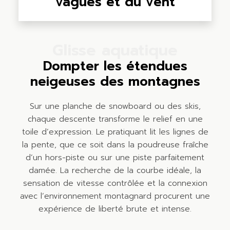
vagues et du vent
Glisse aquatique
Dompter les étendues
neigeuses des montagnes
Sur une planche de snowboard ou des skis,
chaque descente transforme le relief en une
toile d’expression. Le pratiquant lit les lignes de
la pente, que ce soit dans la poudreuse fraîche
d’un hors-piste ou sur une piste parfaitement
damée. La recherche de la courbe idéale, la
sensation de vitesse contrôlée et la connexion
avec l’environnement montagnard procurent une
expérience de liberté brute et intense.