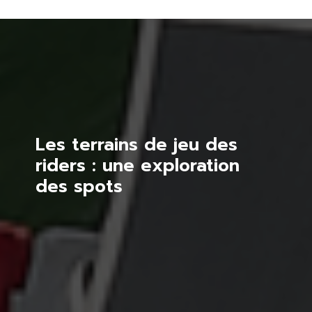
Les terrains de jeu des
riders : une exploration
des spots