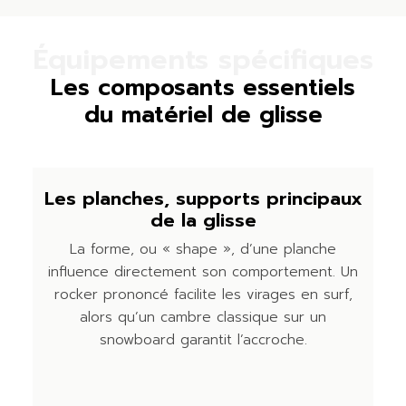
Équipements spécifiques
Les composants essentiels
du matériel de glisse
Les planches, supports principaux
de la glisse
La forme, ou « shape », d’une planche
influence directement son comportement. Un
rocker prononcé facilite les virages en surf,
alors qu’un cambre classique sur un
snowboard garantit l’accroche.