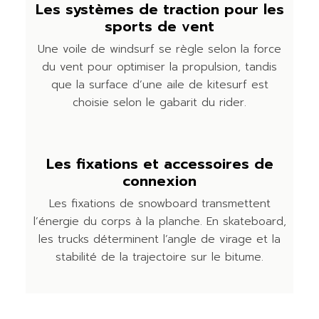
Les systèmes de traction pour les
sports de vent
Une voile de windsurf se règle selon la force
du vent pour optimiser la propulsion, tandis
que la surface d’une aile de kitesurf est
choisie selon le gabarit du rider.
Les fixations et accessoires de
connexion
Les fixations de snowboard transmettent
l’énergie du corps à la planche. En skateboard,
les trucks déterminent l’angle de virage et la
stabilité de la trajectoire sur le bitume.