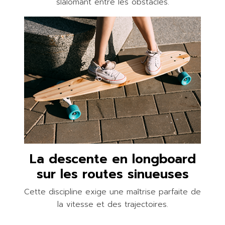
slalomant entre les obstacles.
La descente en longboard
sur les routes sinueuses
Cette discipline exige une maîtrise parfaite de
la vitesse et des trajectoires.