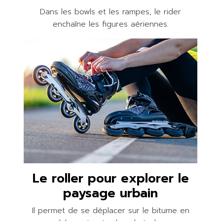
Dans les bowls et les rampes, le rider
enchaîne les figures aériennes.
Le roller pour explorer le
paysage urbain
Il permet de se déplacer sur le bitume en