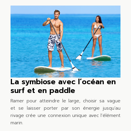
La symbiose avec l’océan en
surf et en paddle
Ramer pour atteindre le large, choisir sa vague
et se laisser porter par son énergie jusqu’au
rivage crée une connexion unique avec l’élément
marin.