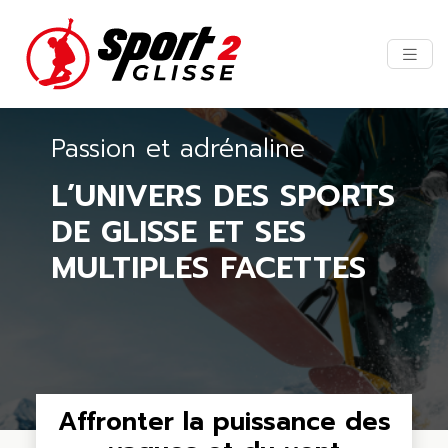
Passion et adrénaline
L’UNIVERS DES SPORTS
DE GLISSE ET SES
MULTIPLES FACETTES
Affronter la puissance des