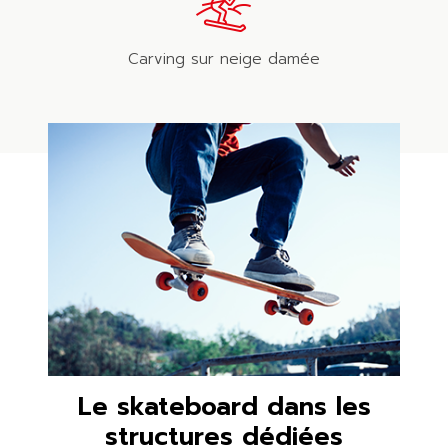
Carving sur neige damée
Le skateboard dans les
structures dédiées