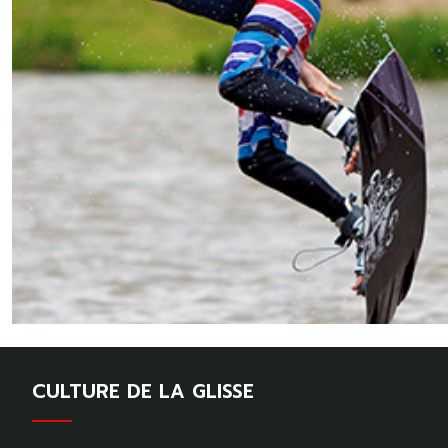
CULTURE DE LA GLISSE